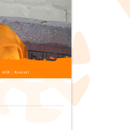
AGB
Kontakt