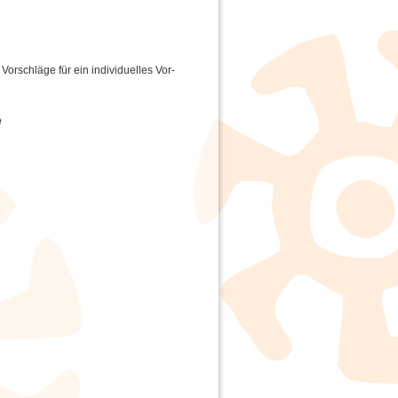
Vorschläge für ein individuelles Vor-
e