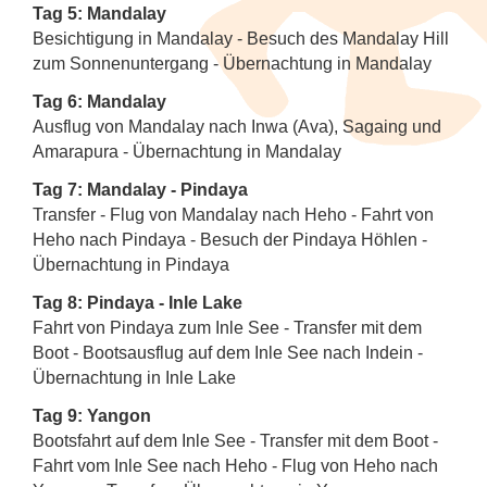
Tag 5: Mandalay
Besichtigung in Mandalay - Besuch des Mandalay Hill
zum Sonnenuntergang - Übernachtung in Mandalay
Tag 6: Mandalay
Ausflug von Mandalay nach Inwa (Ava), Sagaing und
Amarapura - Übernachtung in Mandalay
Tag 7: Mandalay - Pindaya
Transfer - Flug von Mandalay nach Heho - Fahrt von
Heho nach Pindaya - Besuch der Pindaya Höhlen -
Übernachtung in Pindaya
Tag 8: Pindaya - Inle Lake
Fahrt von Pindaya zum Inle See - Transfer mit dem
Boot - Bootsausflug auf dem Inle See nach Indein -
Übernachtung in Inle Lake
Tag 9: Yangon
Bootsfahrt auf dem Inle See - Transfer mit dem Boot -
Fahrt vom Inle See nach Heho - Flug von Heho nach