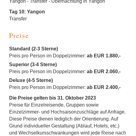
Yangon - Transfer - Übernachtung in Yangon
Tag 10: Yangon
Transfer
Preise
Standard (2-3 Sterne)
Preis pro Person im Doppelzimmer:
ab EUR 1.880,-
Superior (3-4 Sterne)
Preis pro Person im Doppelzimmer:
ab EUR 2.060,-
Deluxe (4-5 Sterne)
Preis pro Person im Doppelzimmer:
ab EUR 2.400,-
Die Preise gelten bis 31. Oktober 2023
Preise für Einzelreisende, Gruppen sowie
Einzelzimmer- und Hochsaisonzuschläge auf Anfrage.
Diese Preise dienen lediglich der Orientierung. Auf
Grund individueller Gestaltung (Ablauf, Hotels, etc.)
und Wechselkursschwankungen wird jede Reise nach