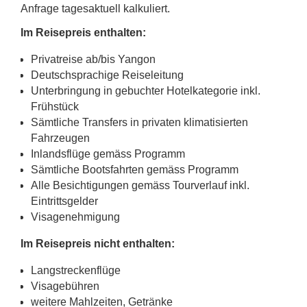
Anfrage tagesaktuell kalkuliert.
Im Reisepreis enthalten:
Privatreise ab/bis Yangon
Deutschsprachige Reiseleitung
Unterbringung in gebuchter Hotelkategorie inkl.
Frühstück
Sämtliche Transfers in privaten klimatisierten
Fahrzeugen
Inlandsflüge gemäss Programm
Sämtliche Bootsfahrten gemäss Programm
Alle Besichtigungen gemäss Tourverlauf inkl.
Eintrittsgelder
Visagenehmigung
Im Reisepreis nicht enthalten:
Langstreckenflüge
Visagebühren
weitere Mahlzeiten, Getränke