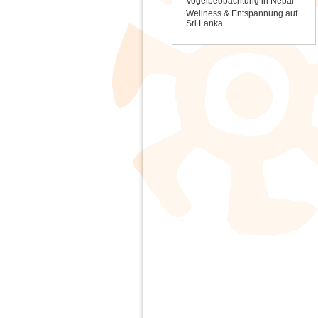
Vogelbeobachtung in Nepal
Wellness & Entspannung auf
Sri Lanka