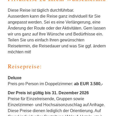
Diese Reise ist täglich durchführbar.
Ausserdem kann die Reise ganz individuell für Sie
angepasst werden. Sei es eine Verlängerung, eine
Änderung der Route oder der Aktivitäten. Gern lassen
wir uns ganz auf Ihre Wünsche und Bedürfnisse ein.
Teilen Sie uns einfach Ihren gewünschten
Reisetermin, die Reisedauer und was Sie ggf. ändern
möchten mit!
Reisepreise:
Deluxe
Preis pro Person im Doppelzimmer:
ab EUR 3.580,-
Der Preis ist gültig bis 31. Dezember 2026
Preise für Einzelreisende, Gruppen sowie
Einzelzimmer- und Hochsaisonzuschlag auf Anfrage.
Diese Preise dienen lediglich der Orientierung. Auf