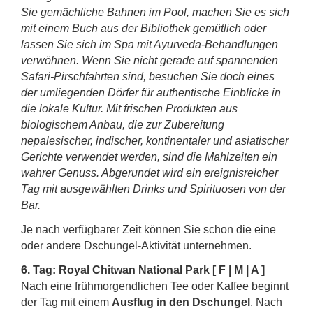
Sie gemächliche Bahnen im Pool, machen Sie es sich
mit einem Buch aus der Bibliothek gemütlich oder
lassen Sie sich im Spa mit Ayurveda-Behandlungen
verwöhnen. Wenn Sie nicht gerade auf spannenden
Safari-Pirschfahrten sind, besuchen Sie doch eines
der umliegenden Dörfer für authentische Einblicke in
die lokale Kultur. Mit frischen Produkten aus
biologischem Anbau, die zur Zubereitung
nepalesischer, indischer, kontinentaler und asiatischer
Gerichte verwendet werden, sind die Mahlzeiten ein
wahrer Genuss. Abgerundet wird ein ereignisreicher
Tag mit ausgewählten Drinks und Spirituosen von der
Bar.
Je nach verfügbarer Zeit können Sie schon die eine
oder andere Dschungel-Aktivität unternehmen.
6. Tag: Royal Chitwan National Park
[ F | M | A ]
Nach eine frühmorgendlichen Tee oder Kaffee beginnt
der Tag mit einem
Ausflug in den Dschungel
. Nach