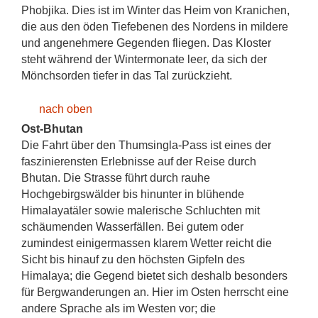
Phobjika. Dies ist im Winter das Heim von Kranichen,
die aus den öden Tiefebenen des Nordens in mildere
und angenehmere Gegenden fliegen. Das Kloster
steht während der Wintermonate leer, da sich der
Mönchsorden tiefer in das Tal zurückzieht.
nach oben
Ost-Bhutan
Die Fahrt über den Thumsingla-Pass ist eines der
faszinierensten Erlebnisse auf der Reise durch
Bhutan. Die Strasse führt durch rauhe
Hochgebirgswälder bis hinunter in blühende
Himalayatäler sowie malerische Schluchten mit
schäumenden Wasserfällen. Bei gutem oder
zumindest einigermassen klarem Wetter reicht die
Sicht bis hinauf zu den höchsten Gipfeln des
Himalaya; die Gegend bietet sich deshalb besonders
für Bergwanderungen an. Hier im Osten herrscht eine
andere Sprache als im Westen vor; die