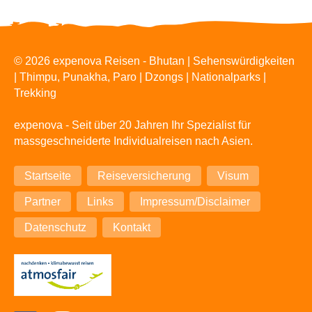
© 2026 expenova Reisen - Bhutan | Sehenswürdigkeiten
| Thimpu, Punakha, Paro | Dzongs | Nationalparks |
Trekking
expenova - Seit über 20 Jahren Ihr Spezialist für
massgeschneiderte Individualreisen nach Asien.
Navigation
Startseite
Reiseversicherung
Visum
überspringen
Partner
Links
Impressum/Disclaimer
Datenschutz
Kontakt