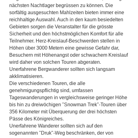
nächsten Nachtlager begrüssen zu können. Die
sorfältig ausgesuchten Mahlzeiten bieten immer eine
reichhaltige Auswahl. Auch in den kaum besiedelten
Gebieten sorgen die Veranstalter für die grösste
Sicherheit und den höchstmöglichen Komfort für alle
Teilnehmer. Herz-Kreislauf-Beschwerden stellen in
Höhen über 3000 Metern eine gewisse Gefahr dar,
Besuchern mit Höhenangst oder schwachem Kreislauf
wird daher von solchen Touren abgeraten.
Unerfahrene Bergwanderer sollten sich langsam
akklimatisieren.
Die verschiedenen Touren, die alle
genehmigungspflichtig sind, umfassen
Tageswanderungen in vergleichsweise geringer Höhe
bis hin zu dreiwöchigen "Snowman Trek"-Touren über
356 Kilometer mit Überquerung der drei höchsten
Pässe des Königreiches.
Unerfahrene Wanderer sollten sich auf den
sogenannten "Druk"-Weg beschränken, der von