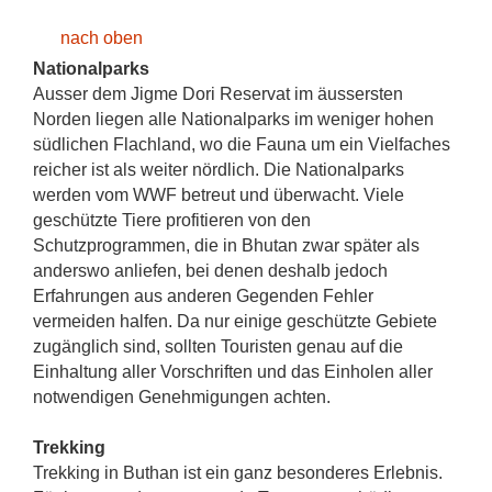
nach oben
Nationalparks
Ausser dem Jigme Dori Reservat im äussersten
Norden liegen alle Nationalparks im weniger hohen
südlichen Flachland, wo die Fauna um ein Vielfaches
reicher ist als weiter nördlich. Die Nationalparks
werden vom WWF betreut und überwacht. Viele
geschützte Tiere profitieren von den
Schutzprogrammen, die in Bhutan zwar später als
anderswo anliefen, bei denen deshalb jedoch
Erfahrungen aus anderen Gegenden Fehler
vermeiden halfen. Da nur einige geschützte Gebiete
zugänglich sind, sollten Touristen genau auf die
Einhaltung aller Vorschriften und das Einholen aller
notwendigen Genehmigungen achten.
Trekking
Trekking in Buthan ist ein ganz besonderes Erlebnis.