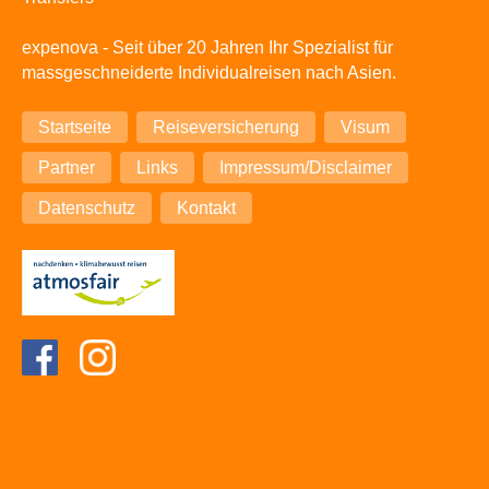
expenova - Seit über 20 Jahren Ihr Spezialist für
massgeschneiderte Individualreisen nach Asien.
Navigation
Startseite
Reiseversicherung
Visum
überspringen
Partner
Links
Impressum/Disclaimer
Datenschutz
Kontakt