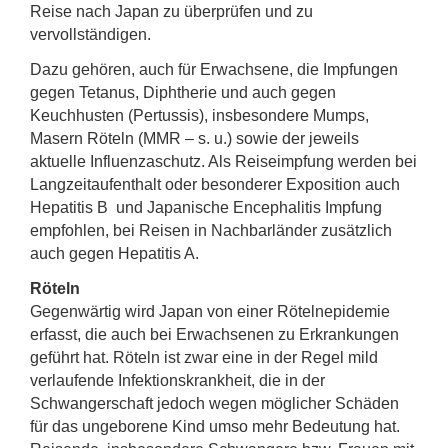
Reise nach Japan zu überprüfen und zu
vervollständigen.
Dazu gehören, auch für Erwachsene, die Impfungen
gegen Tetanus, Diphtherie und auch gegen
Keuchhusten (Pertussis), insbesondere Mumps,
Masern Röteln (MMR – s. u.) sowie der jeweils
aktuelle Influenzaschutz. Als Reiseimpfung werden bei
Langzeitaufenthalt oder besonderer Exposition auch
Hepatitis B und Japanische Encephalitis Impfung
empfohlen, bei Reisen in Nachbarländer zusätzlich
auch gegen Hepatitis A.
Röteln
Gegenwärtig wird Japan von einer Rötelnepidemie
erfasst, die auch bei Erwachsenen zu Erkrankungen
geführt hat. Röteln ist zwar eine in der Regel mild
verlaufende Infektionskrankheit, die in der
Schwangerschaft jedoch wegen möglicher Schäden
für das ungeborene Kind umso mehr Bedeutung hat.