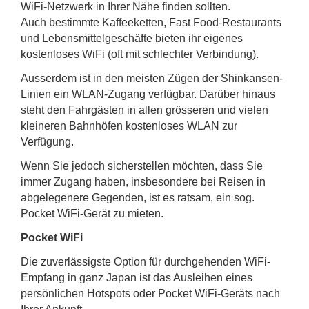
WiFi-Netzwerk in Ihrer Nähe finden sollten.
Auch bestimmte Kaffeeketten, Fast Food-Restaurants
und Lebensmittelgeschäfte bieten ihr eigenes
kostenloses WiFi (oft mit schlechter Verbindung).
Ausserdem ist in den meisten Zügen der Shinkansen-
Linien ein WLAN-Zugang verfügbar. Darüber hinaus
steht den Fahrgästen in allen grösseren und vielen
kleineren Bahnhöfen kostenloses WLAN zur
Verfügung.
Wenn Sie jedoch sicherstellen möchten, dass Sie
immer Zugang haben, insbesondere bei Reisen in
abgelegenere Gegenden, ist es ratsam, ein sog.
Pocket WiFi-Gerät zu mieten.
Pocket WiFi
Die zuverlässigste Option für durchgehenden WiFi-
Empfang in ganz Japan ist das Ausleihen eines
persönlichen Hotspots oder Pocket WiFi-Geräts nach