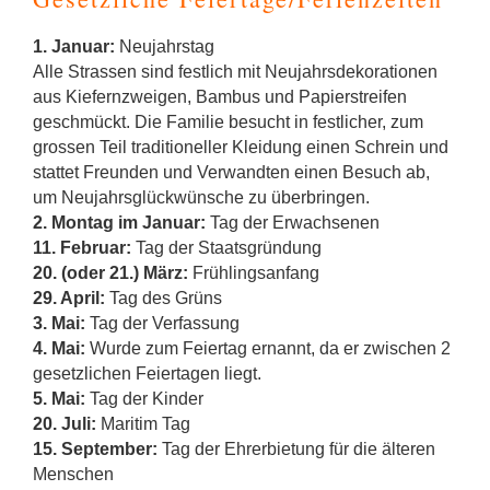
1. Januar:
Neujahrstag
Alle Strassen sind festlich mit Neujahrsdekorationen
aus Kiefernzweigen, Bambus und Papierstreifen
geschmückt. Die Familie besucht in festlicher, zum
grossen Teil traditioneller Kleidung einen Schrein und
stattet Freunden und Verwandten einen Besuch ab,
um Neujahrsglückwünsche zu überbringen.
2. Montag im Januar:
Tag der Erwachsenen
11. Februar:
Tag der Staatsgründung
20. (oder 21.) März:
Frühlingsanfang
29. April:
Tag des Grüns
3. Mai:
Tag der Verfassung
4. Mai:
Wurde zum Feiertag ernannt, da er zwischen 2
gesetzlichen Feiertagen liegt.
5. Mai:
Tag der Kinder
20. Juli:
Maritim Tag
15. September:
Tag der Ehrerbietung für die älteren
Menschen