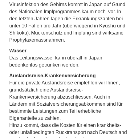
Virusinfektion des Gehirns kommt in Japan auf Grund
des Nationalen Impfprogrammes kaum noch vor. In
den letzten Jahren lagen die Erkrankungszahlen bei
unter 10 Fällen pro Jahr (überwiegend in Kyushu und
Shikoku). Mückenschutz und Impfung sind wirksame
Prophylaxemassnahmen.
Wasser
Das Leitungswasser kann überall in Japan
bedenkenlos getrunken werden.
Auslandsreise-Krankenversicherung
Für die private Auslandsreise empfehlen wir Ihnen,
grundsätzlich eine Auslandsreise-
Krankenversicherung abzuschliessen. Auch in
Ländern mit Sozialversicherungsabkommen sind für
bestimmte Leistungen zum Teil erhebliche
Eigenanteile zu zahlen.
Hinzu kommt, dass die Kosten für einen krankheits-
oder unfallbedingten Rücktransport nach Deutschland