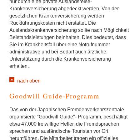
nur durch eine private Auslandsreise-
Krankenversicherung abgedeckt werden. Von der
gesetzlichen Krankenversicherung werden
Rückführungskosten nicht erstattet. Die
Auslandskrankenversicherung sollte nach Möglichkeit
Beistandsleistungen beinhalten. Dies bedeutet, dass
Sie im Krankheitsfall über eine Notrufnummer
administrative und bei Bedarf auch ärztliche
Unterstützung durch die Krankenversicherung
erhalten.
nach oben
Goodwill Guide-Programm
Das von der Japanischen Fremdenverkehrszentrale
organisierte "Goodwill Guide"- Programm, beschäftigt
etwa 47.000 freiwillige Helfer, die Fremdsprachen
sprechen und ausländische Touristen vor Ort
herumführen. Die Mitarbeiter tragen ein offizielles