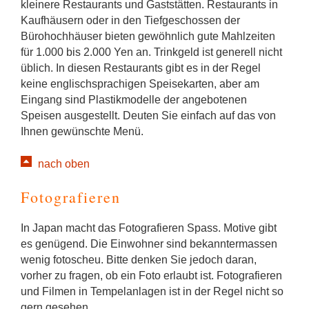
kleinere Restaurants und Gaststätten. Restaurants in
Kaufhäusern oder in den Tiefgeschossen der
Bürohochhäuser bieten gewöhnlich gute Mahlzeiten
für 1.000 bis 2.000 Yen an. Trinkgeld ist generell nicht
üblich. In diesen Restaurants gibt es in der Regel
keine englischsprachigen Speisekarten, aber am
Eingang sind Plastikmodelle der angebotenen
Speisen ausgestellt. Deuten Sie einfach auf das von
Ihnen gewünschte Menü.
nach oben
Fotografieren
In Japan macht das Fotografieren Spass. Motive gibt
es genügend. Die Einwohner sind bekanntermassen
wenig fotoscheu. Bitte denken Sie jedoch daran,
vorher zu fragen, ob ein Foto erlaubt ist. Fotografieren
und Filmen in Tempelanlagen ist in der Regel nicht so
gern gesehen.