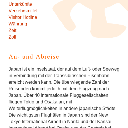
Unterkünfte
Verkehrsmittel
Visitor Hotline
Währung
Zeit
Zoll
An- und Abreise
Japan ist ein Inselstaat, der auf dem Luft- oder Seeweg
in Verbindung mit der Transsibirischen Eisenbahn
erreicht werden kann. Die überwiegende Zahl der
Reisenden kommt jedoch mit dem Flugzeug nach
Japan. Über 40 internationale Fluggesellschaften
fliegen Tokio und Osaka an, mit
Weiterflugmöglichkeiten in andere japanische Städte.
Die wichtigsten Flughäfen in Japan sind der New
Tokyo International Airport in Narita und der Kansai