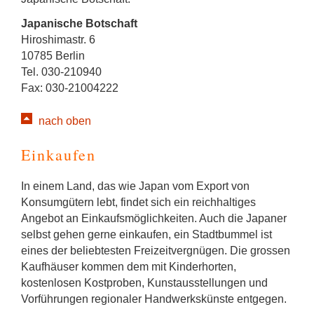
Japanische Botschaft
Hiroshimastr. 6
10785 Berlin
Tel. 030-210940
Fax: 030-21004222
nach oben
Einkaufen
In einem Land, das wie Japan vom Export von
Konsumgütern lebt, findet sich ein reichhaltiges
Angebot an Einkaufsmöglichkeiten. Auch die Japaner
selbst gehen gerne einkaufen, ein Stadtbummel ist
eines der beliebtesten Freizeitvergnügen. Die grossen
Kaufhäuser kommen dem mit Kinderhorten,
kostenlosen Kostproben, Kunstausstellungen und
Vorführungen regionaler Handwerkskünste entgegen.