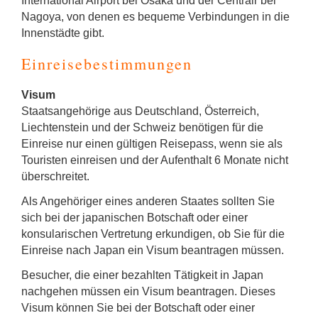
International Airport bei Osaka und der Centrair bei
Nagoya, von denen es bequeme Verbindungen in die
Innenstädte gibt.
Einreisebestimmungen
Visum
Staatsangehörige aus Deutschland, Österreich,
Liechtenstein und der Schweiz benötigen für die
Einreise nur einen gültigen Reisepass, wenn sie als
Touristen einreisen und der Aufenthalt 6 Monate nicht
überschreitet.
Als Angehöriger eines anderen Staates sollten Sie
sich bei der japanischen Botschaft oder einer
konsularischen Vertretung erkundigen, ob Sie für die
Einreise nach Japan ein Visum beantragen müssen.
Besucher, die einer bezahlten Tätigkeit in Japan
nachgehen müssen ein Visum beantragen. Dieses
Visum können Sie bei der Botschaft oder einer