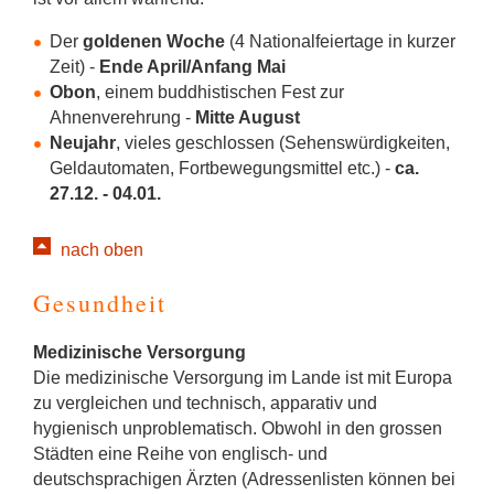
Der
goldenen Woche
(4 Nationalfeiertage in kurzer
Zeit) -
Ende April/Anfang Mai
Obon
, einem buddhistischen Fest zur
Ahnenverehrung -
Mitte August
Neujahr
, vieles geschlossen (Sehenswürdigkeiten,
Geldautomaten, Fortbewegungsmittel etc.) -
ca.
27.12. - 04.01.
nach oben
Gesundheit
Medizinische Versorgung
Die medizinische Versorgung im Lande ist mit Europa
zu vergleichen und technisch, apparativ und
hygienisch unproblematisch. Obwohl in den grossen
Städten eine Reihe von englisch- und
deutschsprachigen Ärzten (Adressenlisten können bei