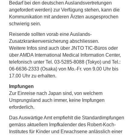
Bedarf bei den deutschen Auslandsvertretungen
angefordert werden) zur Verfügung stehen, kann die
Kommunikation mit anderen Ärzten ausgesprochen
schwierig sein.
Reisende sollten vorab eine Auslands-
Zusatzkrankenversicherung abschliessen.
Weitere Infos sind auch über JNTO TIC-Büros oder
über AMDA International Medical Information Center,
telefonisch unter Tel. 03-5285-8088 (Tokyo) und Tel.:
06-6636-2333 (Osaka) von Mo.-Fr. von 9.00 Uhr bis
17.00 Uhr zu erhalten.
Impfungen
Zur Einreise nach Japan sind, von welchem
Ursprungsland auch immer, keine Impfungen
erforderlich.
Das Auswärtige Amt empfiehlt die Standardimpfungen
gemäss aktuellem Impfkalender des Robert-Koch-
Institutes für Kinder und Erwachsene anlässlich einer