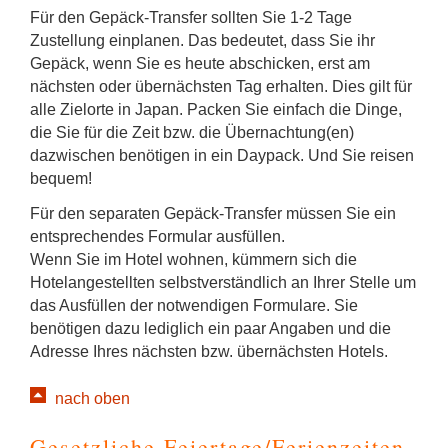
Für den Gepäck-Transfer sollten Sie 1-2 Tage
Zustellung einplanen. Das bedeutet, dass Sie ihr
Gepäck, wenn Sie es heute abschicken, erst am
nächsten oder übernächsten Tag erhalten. Dies gilt für
alle Zielorte in Japan. Packen Sie einfach die Dinge,
die Sie für die Zeit bzw. die Übernachtung(en)
dazwischen benötigen in ein Daypack. Und Sie reisen
bequem!
Für den separaten Gepäck-Transfer müssen Sie ein
entsprechendes Formular ausfüllen.
Wenn Sie im Hotel wohnen, kümmern sich die
Hotelangestellten selbstverständlich an Ihrer Stelle um
das Ausfüllen der notwendigen Formulare. Sie
benötigen dazu lediglich ein paar Angaben und die
Adresse Ihres nächsten bzw. übernächsten Hotels.
nach oben
Gesetzliche Feiertage/Ferienzeiten