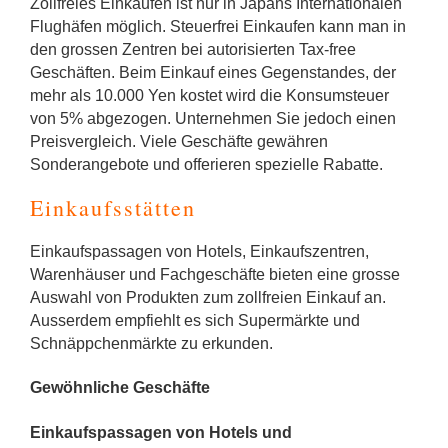
Zollfreies Einkaufen ist nur in Japans Internationalen
Flughäfen möglich. Steuerfrei Einkaufen kann man in
den grossen Zentren bei autorisierten Tax-free
Geschäften. Beim Einkauf eines Gegenstandes, der
mehr als 10.000 Yen kostet wird die Konsumsteuer
von 5% abgezogen. Unternehmen Sie jedoch einen
Preisvergleich. Viele Geschäfte gewähren
Sonderangebote und offerieren spezielle Rabatte.
Einkaufsstätten
Einkaufspassagen von Hotels, Einkaufszentren,
Warenhäuser und Fachgeschäfte bieten eine grosse
Auswahl von Produkten zum zollfreien Einkauf an.
Ausserdem empfiehlt es sich Supermärkte und
Schnäppchenmärkte zu erkunden.
Gewöhnliche Geschäfte
Einkaufspassagen von Hotels und