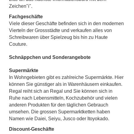
Zeichen"i".
Fachgeschäfte
Viele dieser Geschäfte befinden sich in den modernen
Vierteln der Grossstädte und verkaufen alles von
Schreibwaren über Spielzeug bis hin zu Haute
Couture.
Schnäppchen und Sonderangebote
Supermärkte
In Wohngebieten gibt es zahlreiche Supermärkte. Hier
können Sie günstiger als in Warenhäusern einkaufen.
Regal reiht sich an Regal und Sie können sich in
Ruhe nach Lebensmitteln, Kochzubehör und vielen
anderen Produkten für den täglichen Gebrauch
umsehen. Die grossen Supermarktketten haben
Namen wie Daiei, Seiyu, Jusco oder Itoyokado.
Discount-Geschäfte