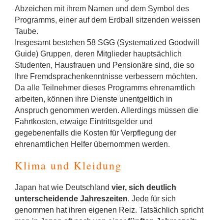
Abzeichen mit ihrem Namen und dem Symbol des
Programms, einer auf dem Erdball sitzenden weissen
Taube.
Insgesamt bestehen 58 SGG (Systematized Goodwill
Guide) Gruppen, deren Mitglieder hauptsächlich
Studenten, Hausfrauen und Pensionäre sind, die so
Ihre Fremdsprachenkenntnisse verbessern möchten.
Da alle Teilnehmer dieses Programms ehrenamtlich
arbeiten, können ihre Dienste unentgeltlich in
Anspruch genommen werden. Allerdings müssen die
Fahrtkosten, etwaige Eintrittsgelder und
gegebenenfalls die Kosten für Verpflegung der
ehrenamtlichen Helfer übernommen werden.
Klima und Kleidung
Japan hat wie Deutschland
vier, sich deutlich
unterscheidende Jahreszeiten
. Jede für sich
genommen hat ihren eigenen Reiz. Tatsächlich spricht