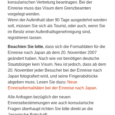
konsularischen Vertretung beantragen. Bei der
Einreise muss das Visum dem Grenzbeamten
vorgelegt werden.
Wenn der Aufenthalt über 90 Tage ausgedehnt werden
soll, müssen Sie sich als Tourist, oder auch, wenn Sie
im Besitz einer Aufenthaltsgenehmigung sind,
registrieren lassen.
Beachten Sie bitte
, dass sich die Formalitäten für die
Einreise nach Japan ab dem 20. November 2007
geändert haben. Nach wie vor benötigen deutsche
Staatsbürger kein Visum. Neu ist jedoch, dass ab dem
20. November jeder Besucher bei der Einreise nach
Japan fotografiert wird, und seine Fingerabdrücke
abgeben muss. Lesen Sie dazu:
Neue
Einreiseformalitäten bei der Einreise nach Japan.
Alle Anfragen bezüglich der neuen
Einreisebestimmungen wie auch konsularische
Fragen überhaupt richten Sie bitte direkt an die
Japanische Botschaft: