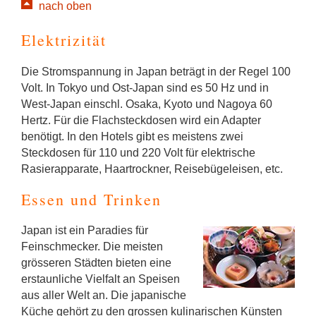
nach oben
Elektrizität
Die Stromspannung in Japan beträgt in der Regel 100
Volt. In Tokyo und Ost-Japan sind es 50 Hz und in
West-Japan einschl. Osaka, Kyoto und Nagoya 60
Hertz. Für die Flachsteckdosen wird ein Adapter
benötigt. In den Hotels gibt es meistens zwei
Steckdosen für 110 und 220 Volt für elektrische
Rasierapparate, Haartrockner, Reisebügeleisen, etc.
Essen und Trinken
Japan ist ein Paradies für
Feinschmecker. Die meisten
grösseren Städten bieten eine
erstaunliche Vielfalt an Speisen
aus aller Welt an. Die japanische
Küche gehört zu den grossen kulinarischen Künsten