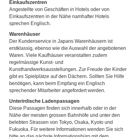
Einkaufszentren
Angestellte von Geschäften in Hotels oder von
Einkaufszentren in der Nähe namhafter Hotels
sprechen Englisch.
Warenhäuser
Der Kundenservice in Japans Warenhäusern ist
erstklassig, ebenso wie die Auswahl der angebotenen
Waren. Viele Kaufhäuser veranstalten zudem
regelmässige Kunst- und
Kunsthandwerksausstellungen. Zur Freude der Kinder
gibt es Spielplätze auf den Dächern. Sollten Sie Hilfe
benötigen, kann beim Empfang ein Englisch
sprechender Mitarbeiter angefordert werden.
Unterirdische Ladenpassagen
Diese Passagen finden sich innerhalb oder in der
Nähe der meisten grossen Bahnhöfe und unter den
belebten Strassen von Tokyo, Osaka, Kyoto und
Fukuoka. Für weitere Informationen wenden Sie sich
bitte an das nächste Informationsbüro mit dem