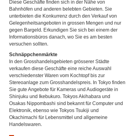
Diese Geschäfte finden sich in der Nähe von
Bahnhöfen und anderen belebten Gebieten. Sie
unterbieten die Konkurrenz durch den Verkauf von
Gelegenheitsangeboten in grossen Mengen und nur
gegen Bargeld. Erkundigen Sie sich bei einem der
Informationsbüros danach, wo Sie es am besten
versuchen sollten.
Schnäppchenmärkte
In den Grosshandelsgebieten grösserer Städte
verkaufen diese Geschäfte eine reiche Auswahl
verschiedenster Waren vom Kochtopf bis zur
Stereoanlage zum Grosshandelspreis. In Tokyo finden
Sie gute Angebote für Kameras und Audiogeräte in
Shinjuku und Ikebukuro. Tokyos Akihabara und
Osakas Nippombashi sind bekannt für Computer und
Elektronik, ebenso wie Tokyos Tsukiji und
Okachimachi für Lebensmittel und allgemeine
Handelswaren.