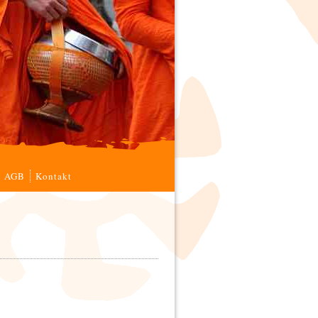
AGB
Kontakt