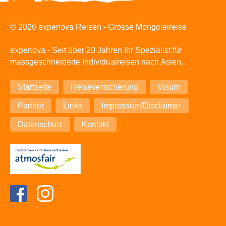
© 2026 expenova Reisen - Grosse Mongoleireise
expenova - Seit über 20 Jahren Ihr Spezialist für
massgeschneiderte Individualreisen nach Asien.
Navigation
Startseite
Reiseversicherung
Visum
überspringen
Partner
Links
Impressum/Disclaimer
Datenschutz
Kontakt