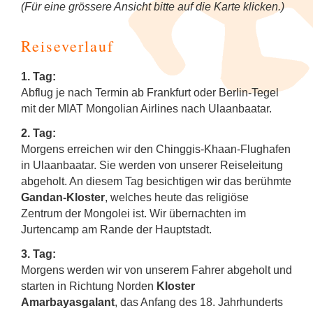
(Für eine grössere Ansicht bitte auf die Karte klicken.)
Reiseverlauf
1. Tag:
Abflug je nach Termin ab Frankfurt oder Berlin-Tegel
mit der MIAT Mongolian Airlines nach Ulaanbaatar.
2. Tag:
Morgens erreichen wir den Chinggis-Khaan-Flughafen
in Ulaanbaatar. Sie werden von unserer Reiseleitung
abgeholt. An diesem Tag besichtigen wir das berühmte
Gandan-Kloster
, welches heute das religiöse
Zentrum der Mongolei ist. Wir übernachten im
Jurtencamp am Rande der Hauptstadt.
3. Tag:
Morgens werden wir von unserem Fahrer abgeholt und
starten in Richtung Norden
Kloster
Amarbayasgalant
, das Anfang des 18. Jahrhunderts