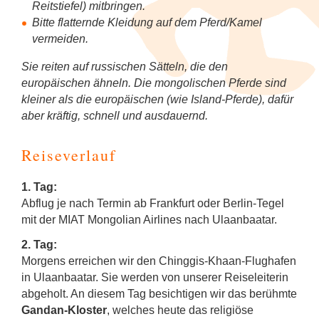
Reitstiefel) mitbringen.
Bitte flatternde Kleidung auf dem Pferd/Kamel
vermeiden.
Sie reiten auf russischen Sätteln, die den
europäischen ähneln. Die mongolischen Pferde sind
kleiner als die europäischen (wie Island-Pferde), dafür
aber kräftig, schnell und ausdauernd.
Reiseverlauf
1. Tag:
Abflug je nach Termin ab Frankfurt oder Berlin-Tegel
mit der MIAT Mongolian Airlines nach Ulaanbaatar.
2. Tag:
Morgens erreichen wir den Chinggis-Khaan-Flughafen
in Ulaanbaatar. Sie werden von unserer Reiseleiterin
abgeholt. An diesem Tag besichtigen wir das berühmte
Gandan-Kloster
, welches heute das religiöse