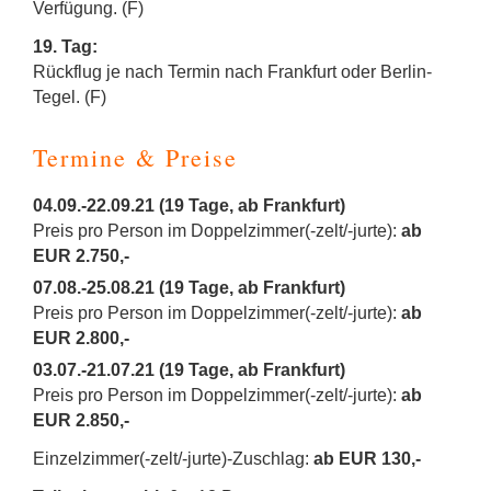
Verfügung. (F)
19. Tag:
Rückflug je nach Termin nach Frankfurt oder Berlin-
Tegel. (F)
Termine & Preise
04.09.-22.09.21 (19 Tage, ab Frankfurt)
Preis pro Person im Doppelzimmer(-zelt/-jurte):
ab
EUR 2.750,-
07.08.-25.08.21 (19 Tage, ab Frankfurt)
Preis pro Person im Doppelzimmer(-zelt/-jurte):
ab
EUR 2.800,-
03.07.-21.07.21 (19 Tage, ab Frankfurt)
Preis pro Person im Doppelzimmer(-zelt/-jurte):
ab
EUR 2.850,-
Einzelzimmer(-zelt/-jurte)-Zuschlag:
ab EUR 130,-