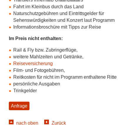
Fahrt im Kleinbus durch das Land
Naturschutzgebühren und Eintrittsgelder für
Sehenswürdigkeiten und Konzert laut Programm
Informationsbroschüre mit Tipps zur Reise
Im Preis nicht enthalten:
Rail & Fly bzw. Zubringerflüge,
weitere Mahlzeiten und Getränke,
Reiseversicherung
Film- und Fotogebühren,
Reitkosten für nicht im Programm enthaltene Ritte
persönliche Ausgaben
Trinkgelder
Anfrage
nach oben
Zurück