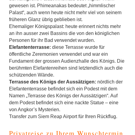
gewesen ist. Phimeanakas bedeutet „himmlischer
Palast“, auch wenn heute nicht mehr viel von seinem
früheren Glanz übrig geblieben ist.
Ehemaliger Königspalast: heute erinnert nichts mehr
an ihn ausser zwei Bassins die von den königlichen
Personen für ihr Bad verwendet wurden.
Elefantenterrasse:
diese Terrasse wurde für
öffentliche Zeremonien verwendet und war ein
Fundament der grossen Audienzhalle des Königs. Die
berühmten Elefantenreihen sind letztendlich auch die
schützenden Wände.
Terrasse des Königs der Aussätzigen:
nördlich der
Elefantenterrasse befindet sich ein Podest mit dem
Namen „Terrasse des Königs der Aussätzigen“. Auf
dem Podest befindet sich eine nackte Statue – eine
von Angkor’s Mysterien.
Transfer zum Siem Reap Airport für Ihren Rückflug.
Privatreise zu Ihrem Wunschtermin