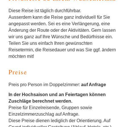
Diese Reise ist täglich durchführbar.
Ausserdem kann die Reise ganz individuell für Sie
angepasst werden. Sei es eine Verlängerung, eine
Änderung der Route oder der Aktivitäten. Gern lassen
wir uns ganz auf Ihre Wünsche und Bedürfnisse ein.
Teilen Sie uns einfach Ihren gewünschten
Reisetermin, die Reisedauer und was Sie ggf. ändern
möchten mit!
Preise
Preis pro Person im Doppelzimmer:
auf Anfrage
In der Hochsaison und an Feiertagen können
Zuschläge berechnet werden.
Preise für Einzelreisende, Gruppen sowie
Einzelzimmerzuschlag auf Anfrage.
Diese Preise dienen lediglich der Orientierung. Auf