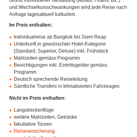
Grund individueller Gestaltung (Ablauf, Hotels, etc.)
und Wechselkursschwankungen wird jede Reise nach
Anfrage tagesaktuell kalkuliert.
Im Preis enthalten:
Individualreise ab Bangkok bis Siem Reap
Unterkunft in gewünschter Hotel-Kategorie
(Standard, Superior, Deluxe) inkl. Frühstück
Mahlzeiten gemäss Programm
Besichtigungen inkl. Eintrittsgelder gemäss
Programm
Deutsch sprechende Reiseleitung
Sämtliche Transfers in klimatisierten Fahrzeugen
Nicht im Preis enthalten:
Langstreckenflüge
weitere Mahlzeiten, Getränke
fakultative Touren
Reiseversicherung