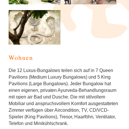
Wohnen
Die 12 Luxus-Bungalows teilen sich auf in 7 Queen
Pavilions (Medium Luxury Bungalows) und 5 King
Pavilions (Large Bungalows). Jeder Bungalow hat
einen eigenen, privaten Ayurveda-Behandlungsraum
mit open air Bad und Dusche. Die mit stilvollem
Mobiliar und anspruchsvollem Komfort ausgestatteten
Zimmer verfügen über Aircondition, TV, CD/VCD-
Spieler (King Pavilions), Tresor, Haarföhn, Ventilator,
Telefon und Minikühlschrank.