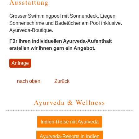
Ausstattung
Grosser Swimmingpool mit Sonnendeck. Liegen,
Sonnenschirme und Badetücher am Pool inklusive.
Ayurveda-Boutique.
Für Ihren individuellen Ayurveda-Aufenthalt
erstellen wir Ihnen gern ein Angebot.
Anfrage
nach oben
Zurück
Ayurveda & Wellness
Navigation
Indien-Reise mit Ayurveda
überspringen
Ayurveda-Resorts in Indien