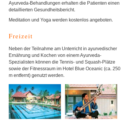
Ayurveda-Behandlungen erhalten die Patienten einen
detaillierten Gesundheitsbericht.
Meditation und Yoga werden kostenlos angeboten.
Freizeit
Neben der Teilnahme am Unterricht in ayurvedischer
Ernährung und Kochen von einem Ayurveda-
Spezialisten können die Tennis- und Squash-Plätze
sowie der Fitnessraum im Hotel Blue Oceanic (ca. 250
m entfernt) genutzt werden.