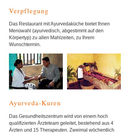
Verpflegung
Das Restaurant mit Ayurvedaküche bietet Ihnen
Menüwahl (ayurvedisch, abgestimmt auf den
Körpertyp) zu allen Mahlzeiten, zu Ihrem
Wunschtermin.
Ayurveda-Kuren
Das Gesundheitszentrum wird von einem hoch
qualifizierten Ärzteteam geleitet, bestehend aus 4
Ärzten und 15 Therapeuten. Zweimal wöchentlich