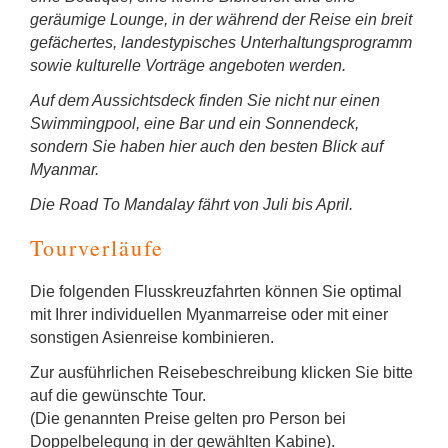
geräumige Lounge, in der während der Reise ein breit
gefächertes, landestypisches Unterhaltungsprogramm
sowie kulturelle Vorträge angeboten werden.
Auf dem Aussichtsdeck finden Sie nicht nur einen
Swimmingpool, eine Bar und ein Sonnendeck,
sondern Sie haben hier auch den besten Blick auf
Myanmar.
Die Road To Mandalay fährt von Juli bis April.
Tourverläufe
Die folgenden Flusskreuzfahrten können Sie optimal
mit Ihrer individuellen Myanmarreise oder mit einer
sonstigen Asienreise kombinieren.
Zur ausführlichen Reisebeschreibung klicken Sie bitte
auf die gewünschte Tour.
(Die genannten Preise gelten pro Person bei
Doppelbelegung in der gewählten Kabine).