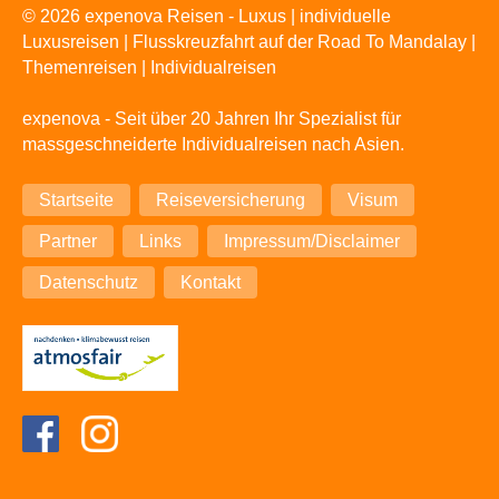
© 2026 expenova Reisen - Luxus | individuelle
Luxusreisen | Flusskreuzfahrt auf der Road To Mandalay |
Themenreisen | Individualreisen
expenova - Seit über 20 Jahren Ihr Spezialist für
massgeschneiderte Individualreisen nach Asien.
Navigation
Startseite
Reiseversicherung
Visum
überspringen
Partner
Links
Impressum/Disclaimer
Datenschutz
Kontakt