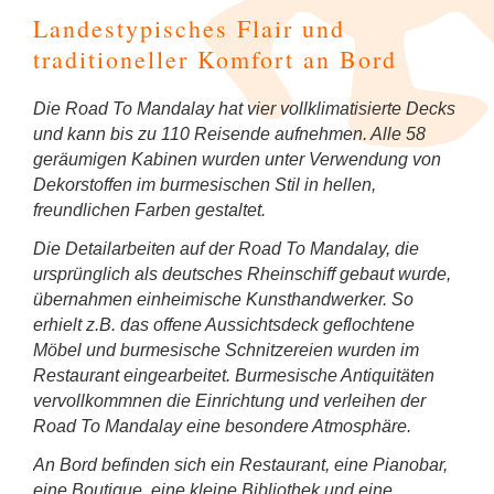
Landestypisches Flair und
traditioneller Komfort an Bord
Die Road To Mandalay hat vier vollklimatisierte Decks
und kann bis zu 110 Reisende aufnehmen. Alle 58
geräumigen Kabinen wurden unter Verwendung von
Dekorstoffen im burmesischen Stil in hellen,
freundlichen Farben gestaltet.
Die Detailarbeiten auf der Road To Mandalay, die
ursprünglich als deutsches Rheinschiff gebaut wurde,
übernahmen einheimische Kunsthandwerker. So
erhielt z.B. das offene Aussichtsdeck geflochtene
Möbel und burmesische Schnitzereien wurden im
Restaurant eingearbeitet. Burmesische Antiquitäten
vervollkommnen die Einrichtung und verleihen der
Road To Mandalay eine besondere Atmosphäre.
An Bord befinden sich ein Restaurant, eine Pianobar,
eine Boutique, eine kleine Bibliothek und eine