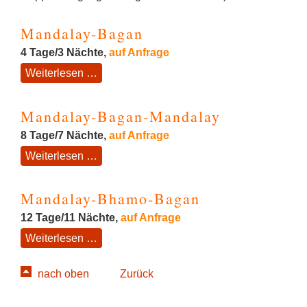
Mandalay-Bagan
4 Tage/3 Nächte,
auf Anfrage
Mandalay-
Weiterlesen …
Bagan
Mandalay-Bagan-Mandalay
8 Tage/7 Nächte,
auf Anfrage
Mandalay-
Weiterlesen …
Bagan-
Mandalay
Mandalay-Bhamo-Bagan
12 Tage/11 Nächte,
auf Anfrage
Mandalay-
Weiterlesen …
Bhamo-
Bagan
nach oben
Zurück