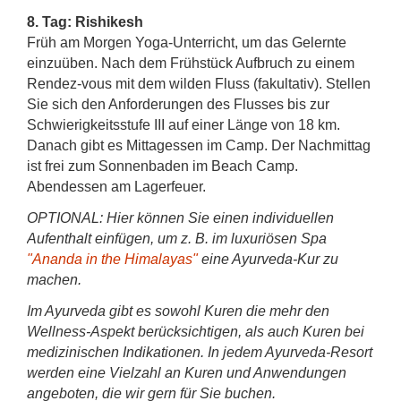
8. Tag: Rishikesh
Früh am Morgen Yoga-Unterricht, um das Gelernte
einzuüben. Nach dem Frühstück Aufbruch zu einem
Rendez-vous mit dem wilden Fluss (fakultativ). Stellen
Sie sich den Anforderungen des Flusses bis zur
Schwierigkeitsstufe III auf einer Länge von 18 km.
Danach gibt es Mittagessen im Camp. Der Nachmittag
ist frei zum Sonnenbaden im Beach Camp.
Abendessen am Lagerfeuer.
OPTIONAL: Hier können Sie einen individuellen
Aufenthalt einfügen, um z. B. im luxuriösen Spa
"Ananda in the Himalayas"
eine Ayurveda-Kur zu
machen.
Im Ayurveda gibt es sowohl Kuren die mehr den
Wellness-Aspekt berücksichtigen, als auch Kuren bei
medizinischen Indikationen. In jedem Ayurveda-Resort
werden eine Vielzahl an Kuren und Anwendungen
angeboten, die wir gern für Sie buchen.