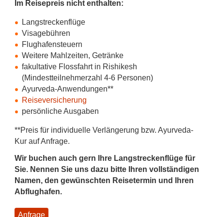
Im Reisepreis nicht enthalten:
Langstreckenflüge
Visagebühren
Flughafensteuern
Weitere Mahlzeiten, Getränke
fakultative Flossfahrt in Rishikesh
(Mindestteilnehmerzahl 4-6 Personen)
Ayurveda-Anwendungen**
Reiseversicherung
persönliche Ausgaben
**Preis für individuelle Verlängerung bzw. Ayurveda-
Kur auf Anfrage.
Wir buchen auch gern Ihre Langstreckenflüge für
Sie. Nennen Sie uns dazu bitte Ihren vollständigen
Namen, den gewünschten Reisetermin und Ihren
Abflughafen.
Anfrage