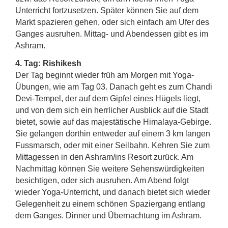
Unterricht fortzusetzen. Später können Sie auf dem
Markt spazieren gehen, oder sich einfach am Ufer des
Ganges ausruhen. Mittag- und Abendessen gibt es im
Ashram.
4. Tag: Rishikesh
Der Tag beginnt wieder früh am Morgen mit Yoga-
Übungen, wie am Tag 03. Danach geht es zum Chandi
Devi-Tempel, der auf dem Gipfel eines Hügels liegt,
und von dem sich ein herrlicher Ausblick auf die Stadt
bietet, sowie auf das majestätische Himalaya-Gebirge.
Sie gelangen dorthin entweder auf einem 3 km langen
Fussmarsch, oder mit einer Seilbahn. Kehren Sie zum
Mittagessen in den Ashram/ins Resort zurück. Am
Nachmittag können Sie weitere Sehenswürdigkeiten
besichtigen, oder sich ausruhen. Am Abend folgt
wieder Yoga-Unterricht, und danach bietet sich wieder
Gelegenheit zu einem schönen Spaziergang entlang
dem Ganges. Dinner und Übernachtung im Ashram.