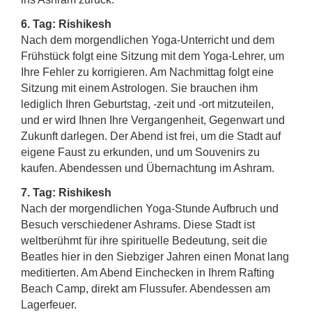
6. Tag: Rishikesh
Nach dem morgendlichen Yoga-Unterricht und dem
Frühstück folgt eine Sitzung mit dem Yoga-Lehrer, um
Ihre Fehler zu korrigieren. Am Nachmittag folgt eine
Sitzung mit einem Astrologen. Sie brauchen ihm
lediglich Ihren Geburtstag, -zeit und -ort mitzuteilen,
und er wird Ihnen Ihre Vergangenheit, Gegenwart und
Zukunft darlegen. Der Abend ist frei, um die Stadt auf
eigene Faust zu erkunden, und um Souvenirs zu
kaufen. Abendessen und Übernachtung im Ashram.
7. Tag: Rishikesh
Nach der morgendlichen Yoga-Stunde Aufbruch und
Besuch verschiedener Ashrams. Diese Stadt ist
weltberühmt für ihre spirituelle Bedeutung, seit die
Beatles hier in den Siebziger Jahren einen Monat lang
meditierten. Am Abend Einchecken in Ihrem Rafting
Beach Camp, direkt am Flussufer. Abendessen am
Lagerfeuer.