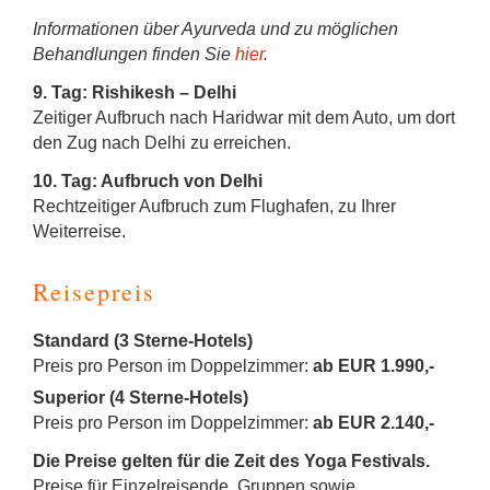
Informationen über Ayurveda und zu möglichen
Behandlungen finden Sie
hier
.
9. Tag: Rishikesh – Delhi
Zeitiger Aufbruch nach Haridwar mit dem Auto, um dort
den Zug nach Delhi zu erreichen.
10. Tag: Aufbruch von Delhi
Rechtzeitiger Aufbruch zum Flughafen, zu Ihrer
Weiterreise.
Reisepreis
Standard (3 Sterne-Hotels)
Preis pro Person im Doppelzimmer:
ab EUR 1.990,-
Superior (4 Sterne-Hotels)
Preis pro Person im Doppelzimmer:
ab EUR 2.140,-
Die Preise gelten für die Zeit des Yoga Festivals.
Preise für Einzelreisende, Gruppen sowie