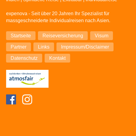
expenova - Seit über 20 Jahren Ihr Spezialist für
massgeschneiderte Individualreisen nach Asien.
Navigation
Startseite
Reiseversicherung
Visum
überspringen
Partner
Links
Impressum/Disclaimer
Datenschutz
Kontakt