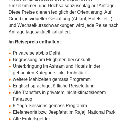
Einzelzimmer- und Hochsaisonzuschlag auf Anfrage.
Diese Preise dienen lediglich der Orientierung. Auf
Grund individueller Gestaltung (Ablauf, Hotels, etc.)
und Wechselkursschwankungen wird jede Reise nach
Anfrage tagesaktuell kalkuliert.
Im Reisepreis enthalten:
Privatreise ab/bis Delhi
Begrüssung am Flughafen bei Ankunft
Unterbringung im Ashram und Hotels in der
gebuchten Kategorie, inkl. Frühstück
weitere Mahlzeiten gemäss Programm
Englischsprachige, örtliche Reiseleitung
Alle Transfers in privatem, nicht-klimatisiertem
Fahrzeug
8 Yoga-Sessions gemäss Programm
Elefantenritt bzw. Jeepfahrt im Rajaji National Park
Alle Eintrittsgelder