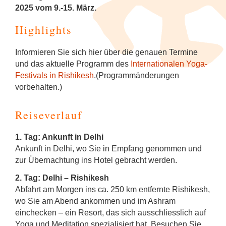
2025 vom 9.-15. März.
Highlights
Informieren Sie sich hier über die genauen Termine
und das aktuelle Programm des
Internationalen Yoga-
Festivals in Rishikesh
.(Programmänderungen
vorbehalten.)
Reiseverlauf
1. Tag: Ankunft in Delhi
Ankunft in Delhi, wo Sie in Empfang genommen und
zur Übernachtung ins Hotel gebracht werden.
2. Tag: Delhi – Rishikesh
Abfahrt am Morgen ins ca. 250 km entfernte Rishikesh,
wo Sie am Abend ankommen und im Ashram
einchecken – ein Resort, das sich ausschliesslich auf
Yoga und Meditation spezialisiert hat. Besuchen Sie