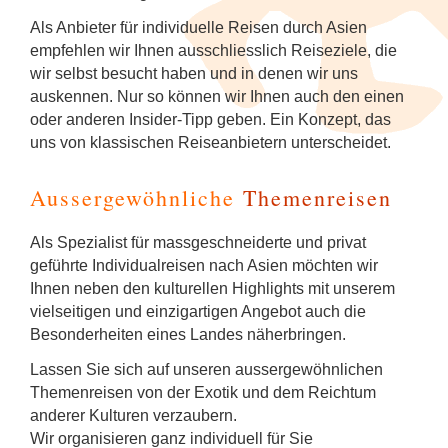
Als Anbieter für individuelle Reisen durch Asien
empfehlen wir Ihnen ausschliesslich Reiseziele, die
wir selbst besucht haben und in denen wir uns
auskennen. Nur so können wir Ihnen auch den einen
oder anderen Insider-Tipp geben. Ein Konzept, das
uns von klassischen Reiseanbietern unterscheidet.
Aussergewöhnliche
Themenreisen
Als Spezialist für massgeschneiderte und privat
geführte Individualreisen nach Asien möchten wir
Ihnen neben den kulturellen Highlights mit unserem
vielseitigen und einzigartigen Angebot auch die
Besonderheiten eines Landes näherbringen.
Lassen Sie sich auf unseren aussergewöhnlichen
Themenreisen von der Exotik und dem Reichtum
anderer Kulturen verzaubern.
Wir organisieren ganz individuell für Sie