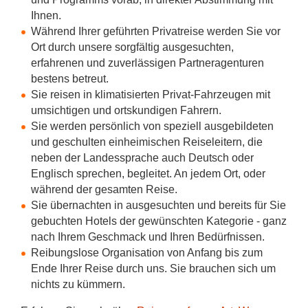
Ihnen.
Während Ihrer geführten Privatreise werden Sie vor
Ort durch unsere sorgfältig ausgesuchten,
erfahrenen und zuverlässigen Partneragenturen
bestens betreut.
Sie reisen in klimatisierten Privat-Fahrzeugen mit
umsichtigen und ortskundigen Fahrern.
Sie werden persönlich von speziell ausgebildeten
und geschulten einheimischen Reiseleitern, die
neben der Landessprache auch Deutsch oder
Englisch sprechen, begleitet. An jedem Ort, oder
während der gesamten Reise.
Sie übernachten in ausgesuchten und bereits für Sie
gebuchten Hotels der gewünschten Kategorie - ganz
nach Ihrem Geschmack und Ihren Bedürfnissen.
Reibungslose Organisation von Anfang bis zum
Ende Ihrer Reise durch uns. Sie brauchen sich um
nichts zu kümmern.