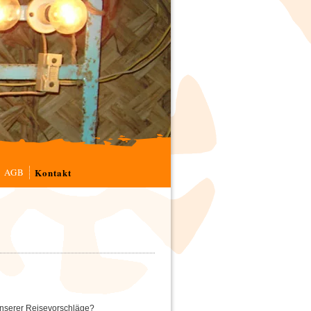
AGB
Kontakt
unserer Reisevorschläge?