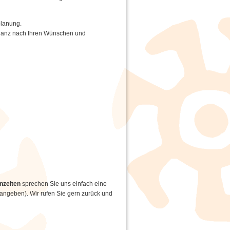
planung.
 ganz nach Ihren Wünschen und
nzeiten
sprechen Sie uns einfach eine
angeben). Wir rufen Sie gern zurück und